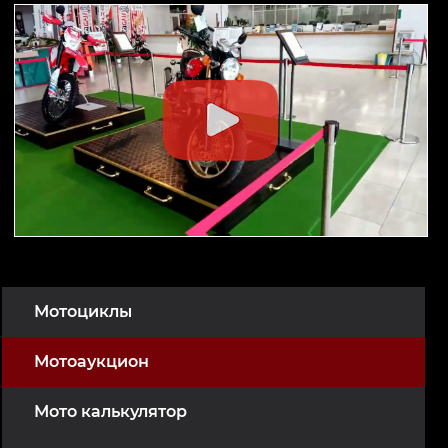
Мотоциклы
Мотоаукцион
Мото калькулятор