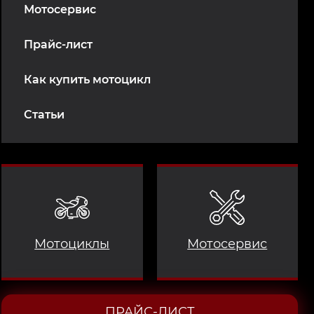
Мотосервис
Прайс-лист
Как купить мотоцикл
Статьи
Мотоциклы
Мотосервис
ПРАЙС-ЛИСТ