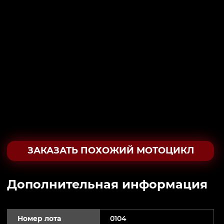
ЗАКАЗАТЬ ПОХОЖИЙ МОТОЦИКЛ
Дополнительная информация
Номер лота
0104