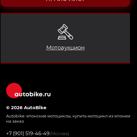
Мотоаукцион
© 2026 AutoBike
Autobike:
японские мотоциклы
,
купить мотоцикл из японии
на заказ
+7 (901) 519-46-49
(Москва)