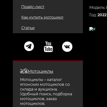
Прайс-лист
Модель:
Год:
2022
Как купить мотоцикл
Статьи
Мотоциклы
Мотоциклы – каталог
японских мотоциклов со
склада и аукциона.
Удобный поиск, подборка
мотоциклов, заказ
мотоциклов.