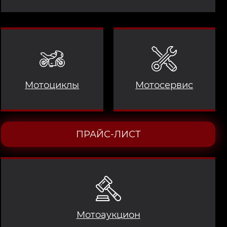
Мотоциклы
Мотосервис
ПРАЙС-ЛИСТ
Мотоаукцион