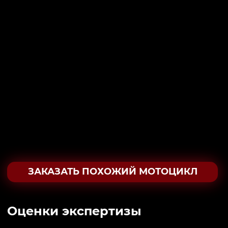
ЗАКАЗАТЬ ПОХОЖИЙ МОТОЦИКЛ
Oценки экспертизы