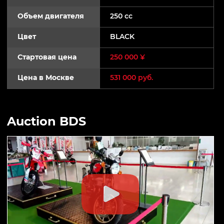
Объем двигателя
250 cc
Цвет
BLACK
Стартовая цена
250 000 ¥
Цена в Москве
531 000 руб.
Auction BDS