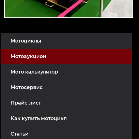
Мотоциклы
Мотоаукцион
Мото калькулятор
Мотосервис
Прайс-лист
Как купить мотоцикл
Статьи