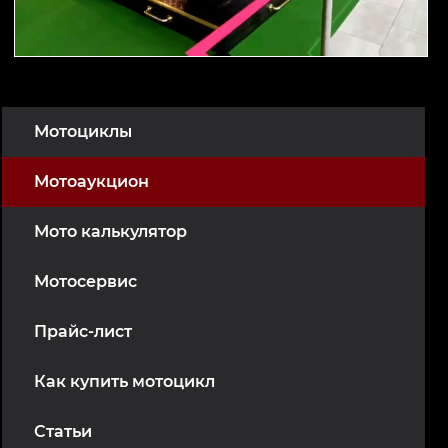
Мотоциклы
Мотоаукцион
Мото калькулятор
Мотосервис
Прайс-лист
Как купить мотоцикл
Статьи