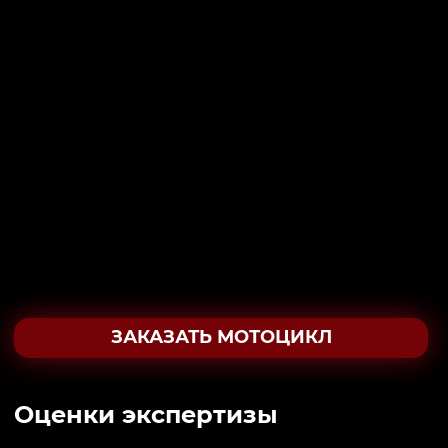
ЗАКАЗАТЬ МОТОЦИКЛ
Oценки экспертизы