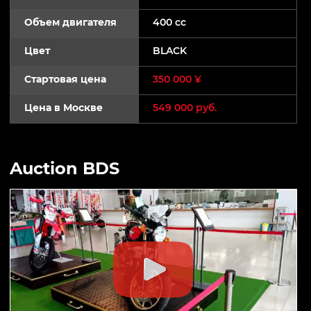
Объем двигателя
400 cc
Цвет
BLACK
Стартовая цена
350 000 ¥
Цена в Москве
549 000 руб.
Auction BDS