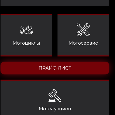
Мотоциклы
Мотосервис
ПРАЙС-ЛИСТ
Мотоаукцион