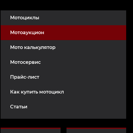
Мотоциклы
Мотоаукцион
Мото калькулятор
Мотосервис
Прайс-лист
Как купить мотоцикл
Статьи