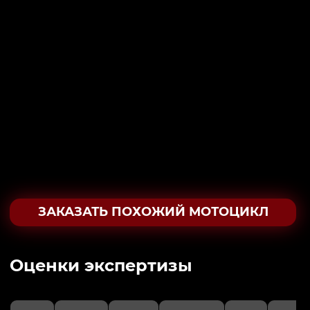
ЗАКАЗАТЬ ПОХОЖИЙ МОТОЦИКЛ
Oценки экспертизы