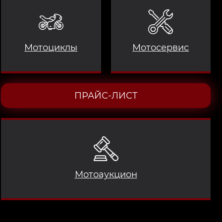
Мотоциклы
Мотосервис
ПРАЙС-ЛИСТ
Мотоаукцион