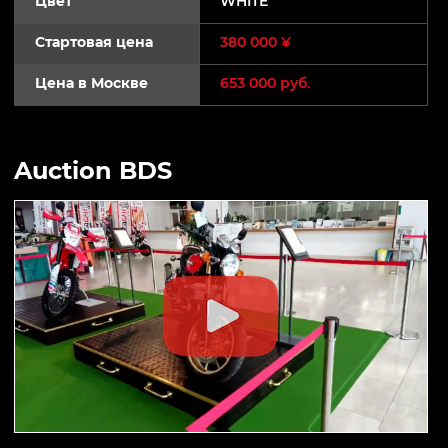
Цвет
WHITE
Стартовая цена
380 000 ¥
Цена в Москве
653 000 руб.
Auction BDS