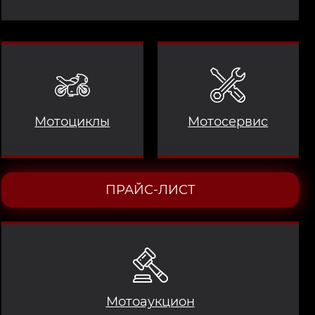
Мотоциклы
Мотосервис
ПРАЙС-ЛИСТ
Мотоаукцион