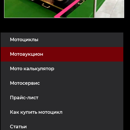
Мотоциклы
Мотоаукцион
Мото калькулятор
Мотосервис
Прайс-лист
Как купить мотоцикл
Статьи