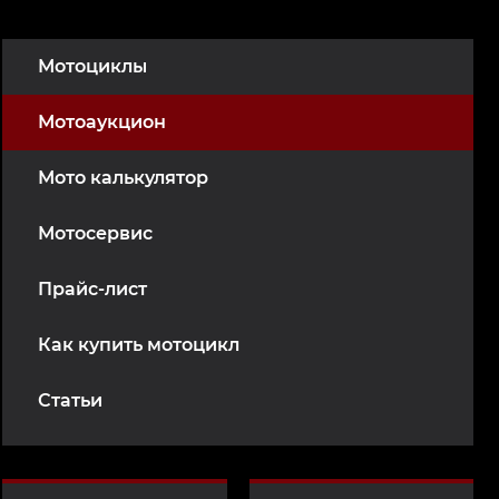
Мотоциклы
Мотоаукцион
Мото калькулятор
Мотосервис
Прайс-лист
Как купить мотоцикл
Статьи