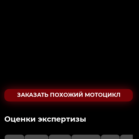
ЗАКАЗАТЬ ПОХОЖИЙ МОТОЦИКЛ
Oценки экспертизы