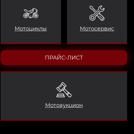
Мотоциклы
Мотосервис
ПРАЙС-ЛИСТ
Мотоаукцион