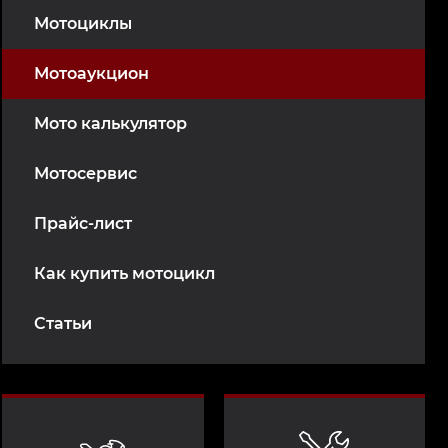
Мотоциклы
Мотоаукцион
Мото калькулятор
Мотосервис
Прайс-лист
Как купить мотоцикл
Статьи