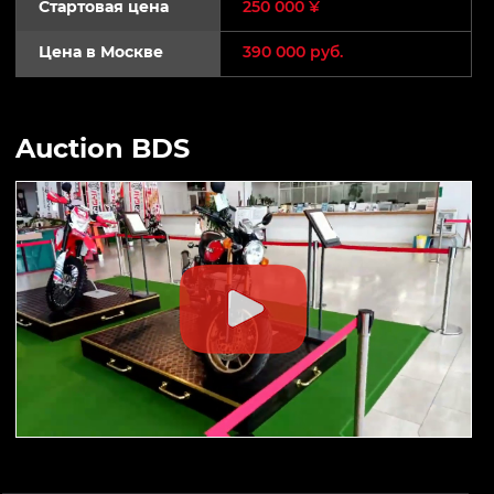
Стартовая цена
250 000 ¥
Цена в Москве
390 000 руб.
Auction BDS