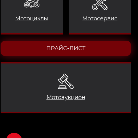
Мотоциклы
Мотосервис
ПРАЙС-ЛИСТ
Мотоаукцион