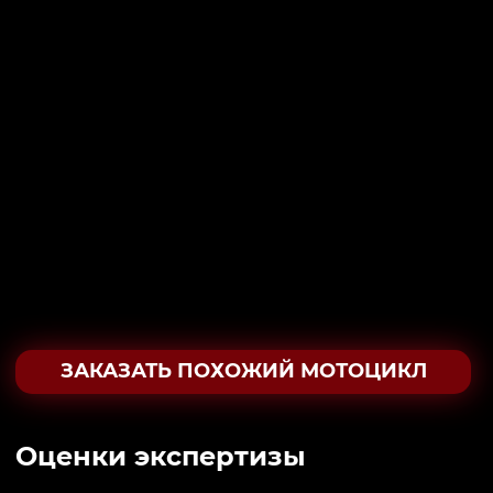
ЗАКАЗАТЬ ПОХОЖИЙ МОТОЦИКЛ
Oценки экспертизы