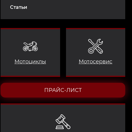
Статьи
Мотоциклы
Мотосервис
ПРАЙС-ЛИСТ