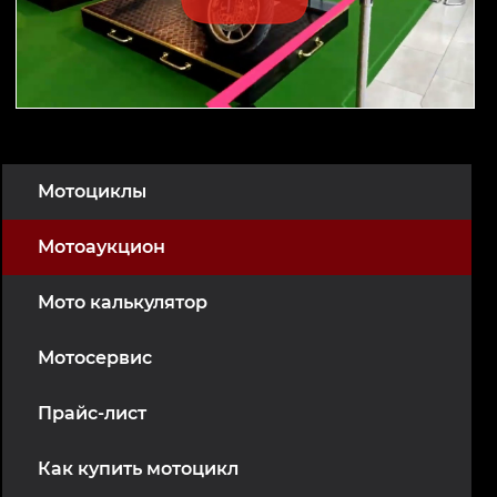
Мотоциклы
Мотоаукцион
Мото калькулятор
Мотосервис
Прайс-лист
Как купить мотоцикл