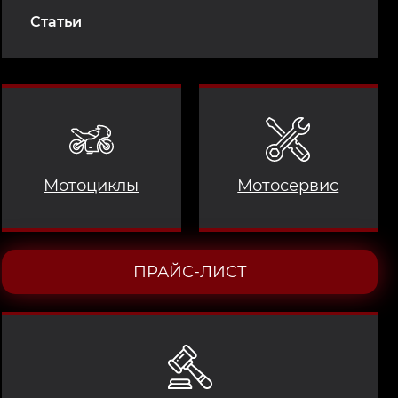
Статьи
Мотоциклы
Мотосервис
ПРАЙС-ЛИСТ