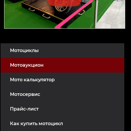
Мотоциклы
Мотоаукцион
Мото калькулятор
Мотосервис
Прайс-лист
Как купить мотоцикл