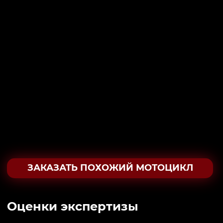
ЗАКАЗАТЬ ПОХОЖИЙ МОТОЦИКЛ
Oценки экспертизы