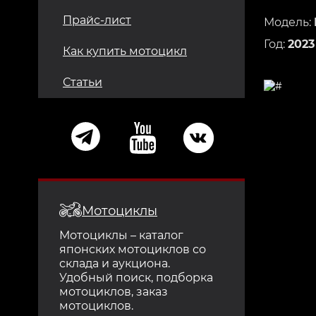
Прайс-лист
Модель:
Год:
2023
Как купить мотоцикл
Статьи
Мотоциклы
Мотоциклы – каталог
японских мотоциклов со
склада и аукциона.
Удобный поиск, подборка
мотоциклов, заказ
мотоциклов.