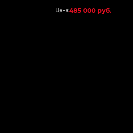
485 000 руб.
Цена: