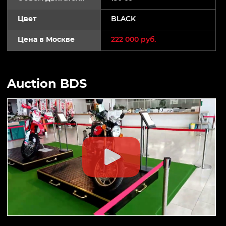
Цвет
BLACK
Цена в Москве
222 000 руб.
Auction BDS