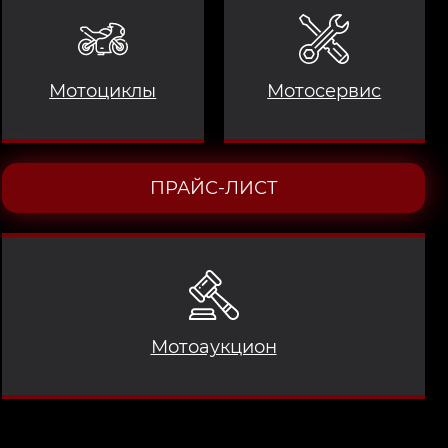
Мотоциклы
Мотосервис
ПРАЙС-ЛИСТ
Мотоаукцион