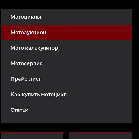
Мотоциклы
Мотоаукцион
Мото калькулятор
Мотосервис
Прайс-лист
Как купить мотоцикл
Статьи