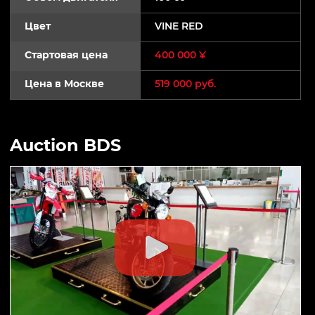
Цвет
VINE RED
Стартовая цена
400 000 ¥
Цена в Москве
519 000 руб.
Auction BDS