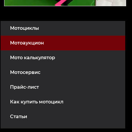
Мотоциклы
Мотоаукцион
Мото калькулятор
Мотосервис
Прайс-лист
Как купить мотоцикл
Статьи