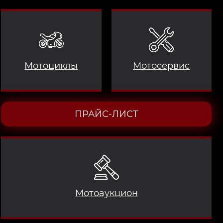
Мотоциклы
Мотосервис
ПРАЙС-ЛИСТ
Мотоаукцион