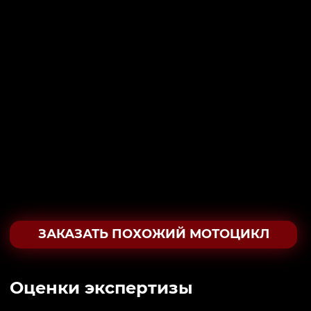
ЗАКАЗАТЬ ПОХОЖИЙ МОТОЦИКЛ
Oценки экспертизы