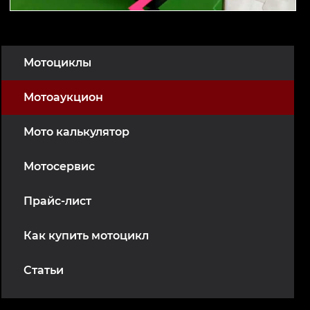
Мотоциклы
Мотоаукцион
Мото калькулятор
Мотосервис
Прайс-лист
Как купить мотоцикл
Статьи