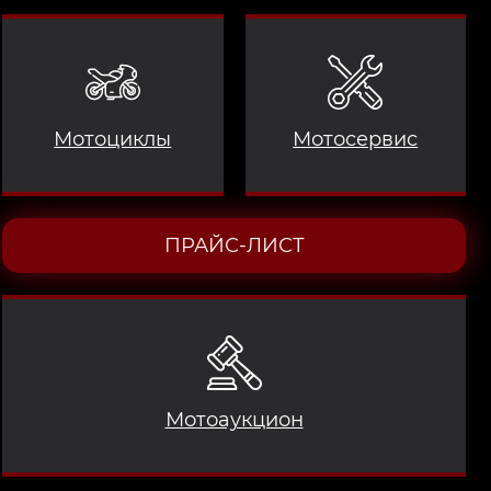
Мотоциклы
Мотосервис
ПРАЙС-ЛИСТ
Мотоаукцион