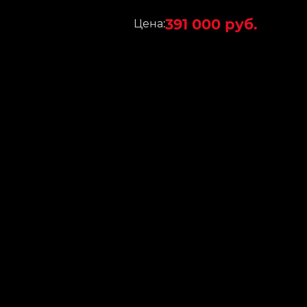
391 000 руб.
Цена: