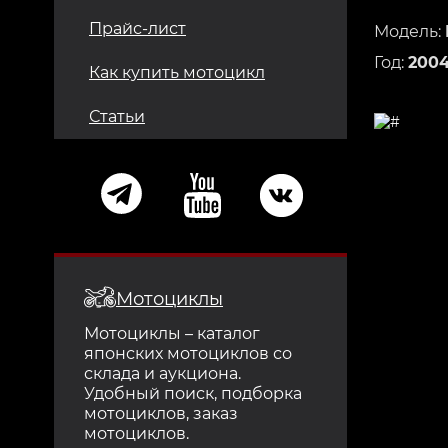
Прайс-лист
Модель:
Год:
200
Как купить мотоцикл
Статьи
Мотоциклы
Мотоциклы – каталог
японских мотоциклов со
склада и аукциона.
Удобный поиск, подборка
мотоциклов, заказ
мотоциклов.