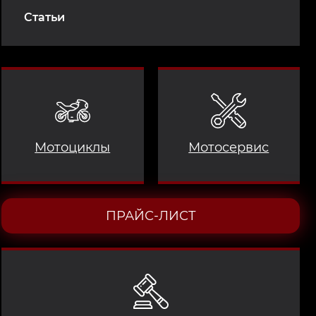
Статьи
Мотоциклы
Мотосервис
ПРАЙС-ЛИСТ