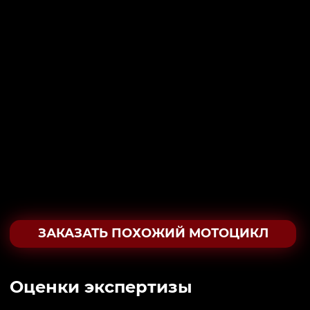
ЗАКАЗАТЬ ПОХОЖИЙ МОТОЦИКЛ
Oценки экспертизы