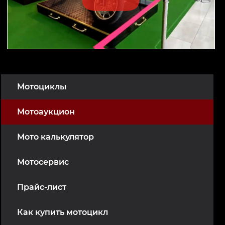
Мотоциклы
Мотоаукцион
Мото калькулятор
Мотосервис
Прайс-лист
Как купить мотоцикл