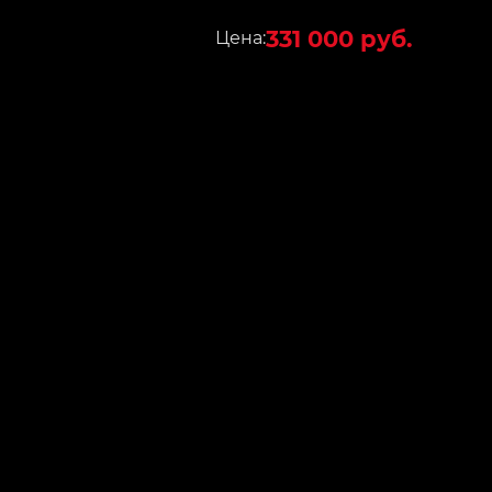
331 000 руб.
Цена: