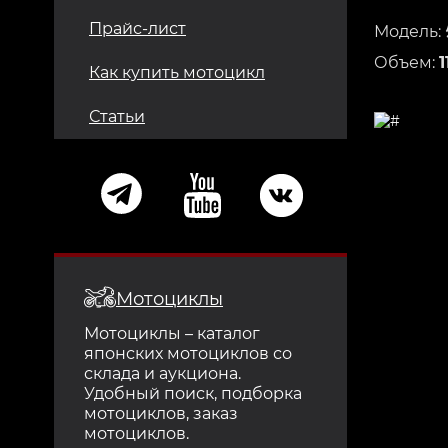
Прайс-лист
Модель:
Объем:
1
Как купить мотоцикл
Статьи
Мотоциклы
Мотоциклы – каталог
японских мотоциклов со
склада и аукциона.
Удобный поиск, подборка
мотоциклов, заказ
мотоциклов.