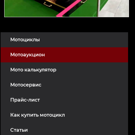
Мотоциклы
Мотоаукцион
Мото калькулятор
Мотосервис
Прайс-лист
Как купить мотоцикл
Статьи