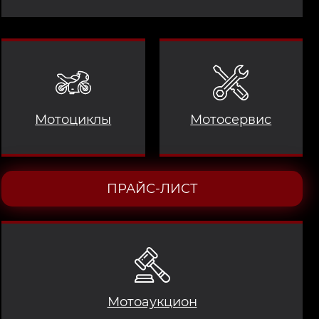
Мотоциклы
Мотосервис
ПРАЙС-ЛИСТ
Мотоаукцион