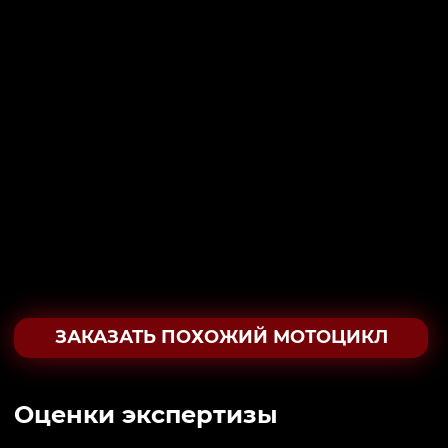
ЗАКАЗАТЬ ПОХОЖИЙ МОТОЦИКЛ
Oценки экспертизы