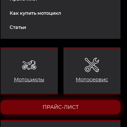
Как купить мотоцикл
Статьи
Мотоциклы
Мотосервис
ПРАЙС-ЛИСТ