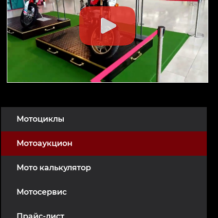
Мотоциклы
Мотоаукцион
Мото калькулятор
Мотосервис
Прайс-лист