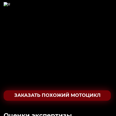
ЗАКАЗАТЬ ПОХОЖИЙ МОТОЦИКЛ
Oценки экспертизы