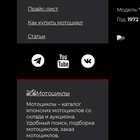
Прайс-лист
Модель:
Год:
1972
Как купить мотоцикл
Статьи
Мотоциклы
Мотоциклы – каталог
японских мотоциклов со
склада и аукциона.
Удобный поиск, подборка
мотоциклов, заказ
мотоциклов.