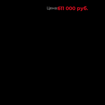
611 000 руб.
Цена: