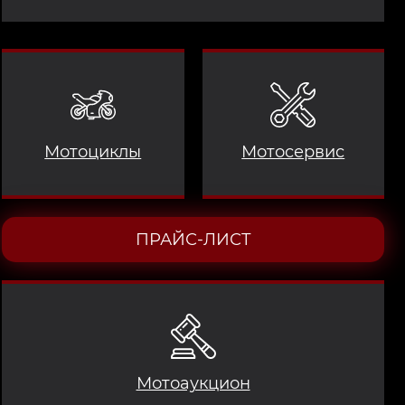
Мотоциклы
Мотосервис
ПРАЙС-ЛИСТ
Мотоаукцион