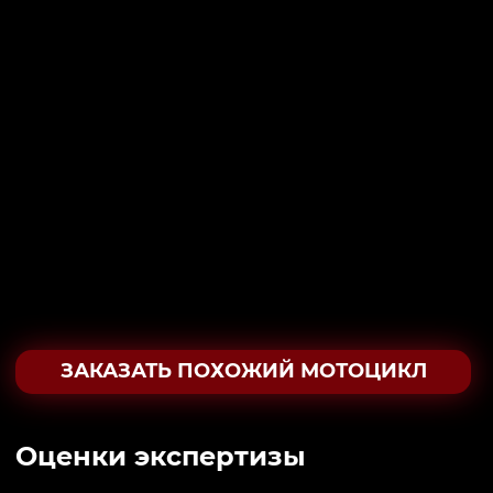
ЗАКАЗАТЬ ПОХОЖИЙ МОТОЦИКЛ
Oценки экспертизы