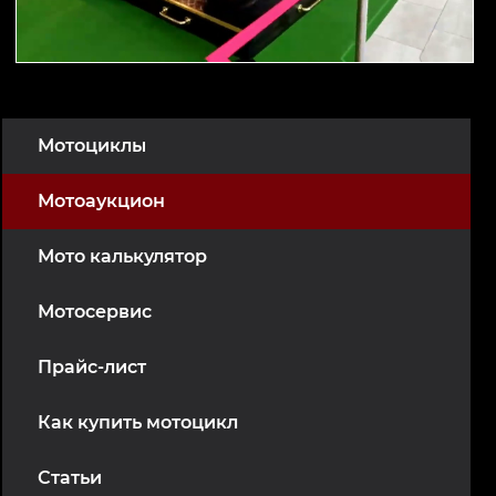
Мотоциклы
Мотоаукцион
Мото калькулятор
Мотосервис
Прайс-лист
Как купить мотоцикл
Статьи