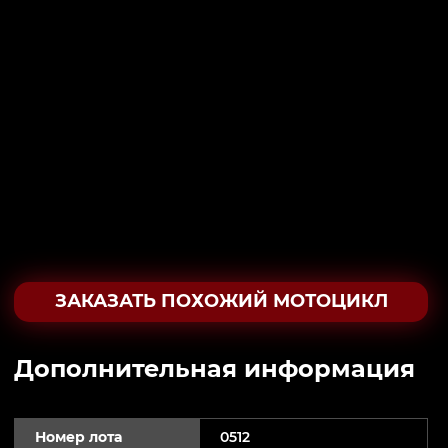
ЗАКАЗАТЬ ПОХОЖИЙ МОТОЦИКЛ
Дополнительная информация
Номер лота
0512