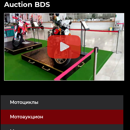
Auction BDS
Мотоциклы
Мотоаукцион