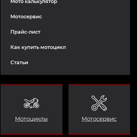
Мото калькулятор
Мотосервис
Прайс-лист
Как купить мотоцикл
Статьи
Мотоциклы
Мотосервис