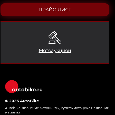
ПРАЙС-ЛИСТ
Мотоаукцион
© 2026 AutoBike
Autobike:
японские мотоциклы
,
купить мотоцикл из японии
на заказ