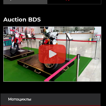
Auction BDS
Мотоциклы