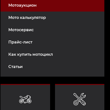
Мотоаукцион
Мото калькулятор
Мотосервис
Прайс-лист
Как купить мотоцикл
Статьи