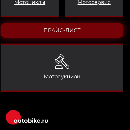
Мотоциклы
Мотосервис
ПРАЙС-ЛИСТ
Мотоаукцион