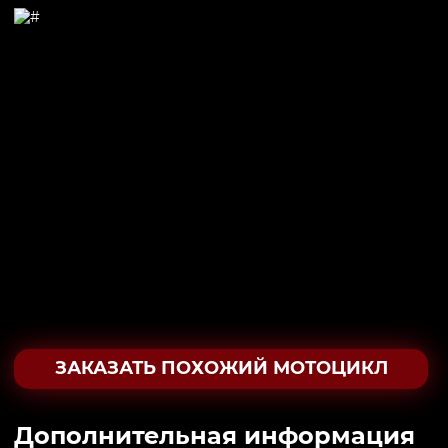
ЗАКАЗАТЬ ПОХОЖИЙ МОТОЦИКЛ
Дополнительная информация