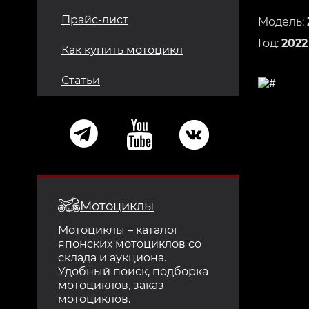
Прайс-лист
Модель:
Год:
2022
Как купить мотоцикл
Статьи
Мотоциклы
Мотоциклы – каталог
японских мотоциклов со
склада и аукциона.
Удобный поиск, подборка
мотоциклов, заказ
мотоциклов.