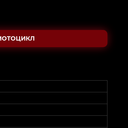
МОТОЦИКЛ