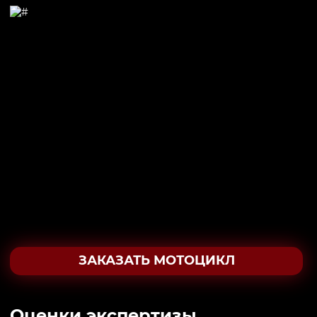
ЗАКАЗАТЬ МОТОЦИКЛ
Oценки экспертизы