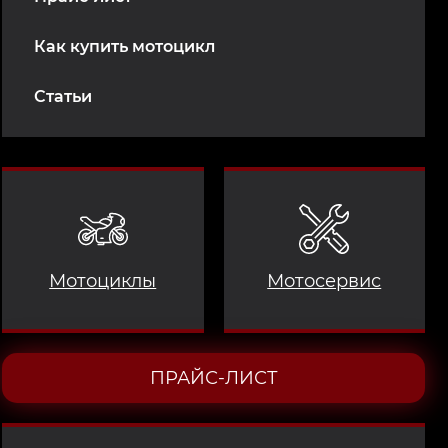
Как купить мотоцикл
Статьи
Мотоциклы
Мотосервис
ПРАЙС-ЛИСТ