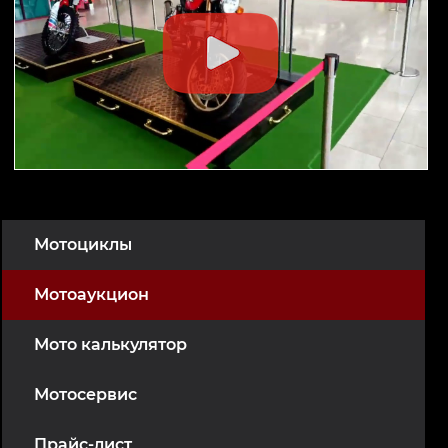
Мотоциклы
Мотоаукцион
Мото калькулятор
Мотосервис
Прайс-лист