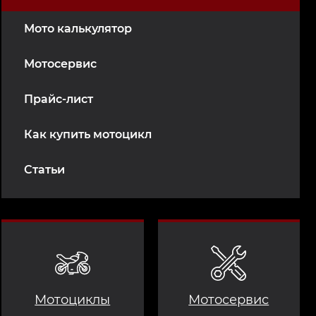
Мото калькулятор
Мотосервис
Прайс-лист
Как купить мотоцикл
Статьи
Мотоциклы
Мотосервис