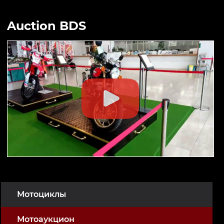
Auction BDS
Мотоциклы
Мотоаукцион