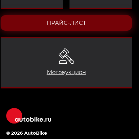
ПРАЙС-ЛИСТ
Мотоаукцион
© 2026 AutoBike