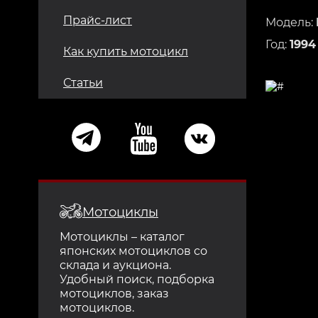
Прайс-лист
Модель:
Год:
1994
Как купить мотоцикл
Статьи
Мотоциклы
Мотоциклы – каталог
японских мотоциклов со
склада и аукциона.
Удобный поиск, подборка
мотоциклов, заказ
мотоциклов.