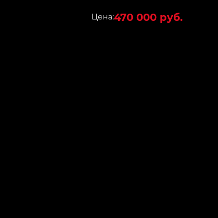
470 000 руб.
Цена: