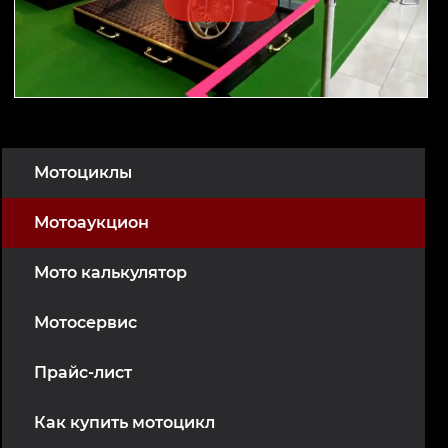
Мотоциклы
Мотоаукцион
Мото калькулятор
Мотосервис
Прайс-лист
Как купить мотоцикл