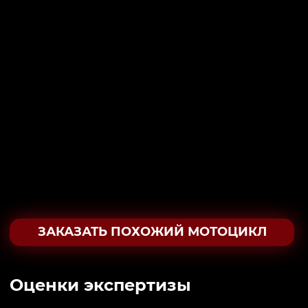
ЗАКАЗАТЬ ПОХОЖИЙ МОТОЦИКЛ
Oценки экспертизы