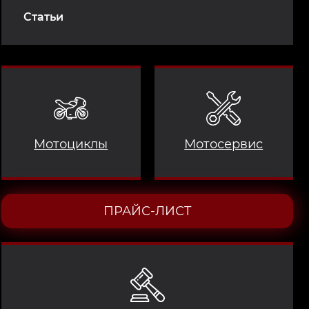
Статьи
Мотоциклы
Мотосервис
ПРАЙС-ЛИСТ