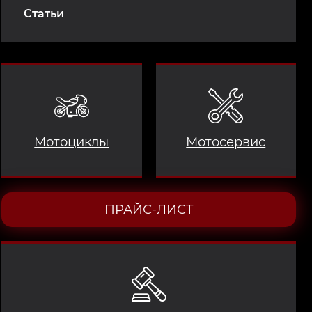
Статьи
Мотоциклы
Мотосервис
ПРАЙС-ЛИСТ