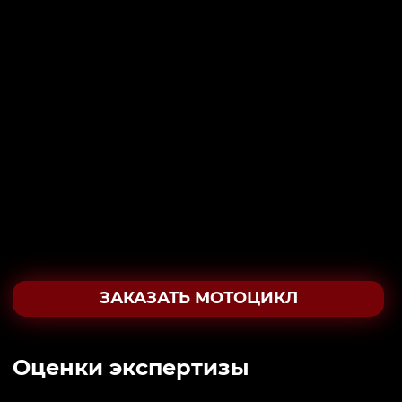
ЗАКАЗАТЬ МОТОЦИКЛ
Oценки экспертизы