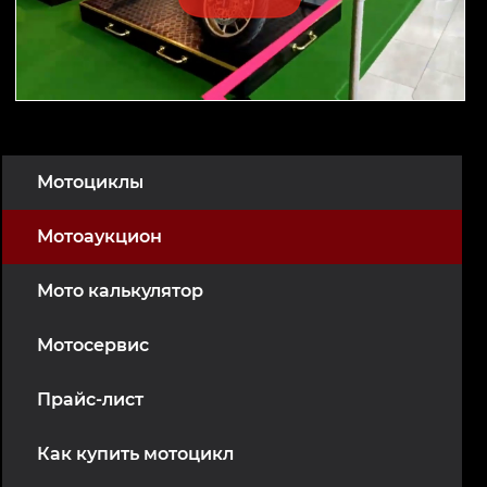
Мотоциклы
Мотоаукцион
Мото калькулятор
Мотосервис
Прайс-лист
Как купить мотоцикл