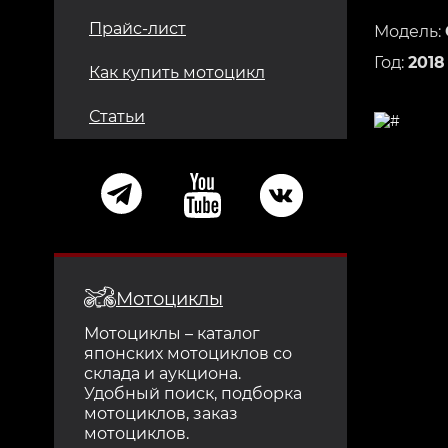
Прайс-лист
Модель:
Год:
2018
Как купить мотоцикл
Статьи
Мотоциклы
Мотоциклы – каталог
японских мотоциклов со
склада и аукциона.
Удобный поиск, подборка
мотоциклов, заказ
мотоциклов.