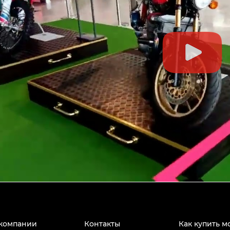
компании
Контакты
Как купить м