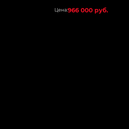
966 000 руб.
Цена: