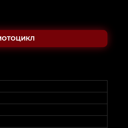
МОТОЦИКЛ