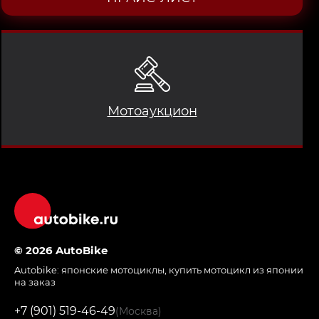
Мотоаукцион
© 2026 AutoBike
Autobike:
японские мотоциклы
,
купить мотоцикл из японии
на заказ
+7 (901) 519-46-49
(Москва)