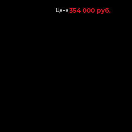
354 000 руб.
Цена: