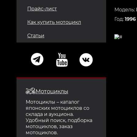
Прайс-лист
Модель:
Год:
1996
Как купить мотоцикл
Статьи
Мотоциклы
Мотоциклы – каталог
японских мотоциклов со
склада и аукциона.
Удобный поиск, подборка
мотоциклов, заказ
мотоциклов.