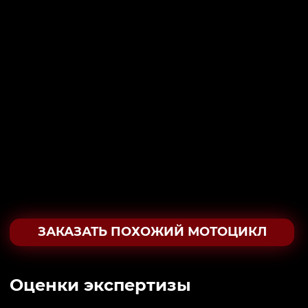
ЗАКАЗАТЬ ПОХОЖИЙ МОТОЦИКЛ
Oценки экспертизы