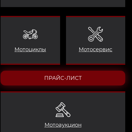
Мотоциклы
Мотосервис
ПРАЙС-ЛИСТ
Мотоаукцион