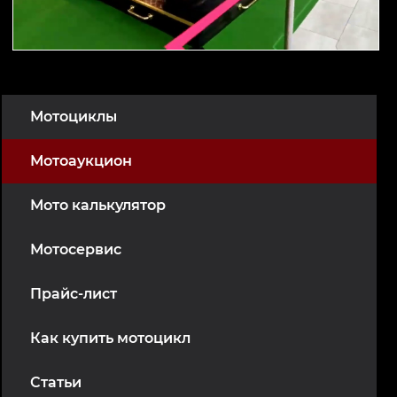
Мотоциклы
Мотоаукцион
Мото калькулятор
Мотосервис
Прайс-лист
Как купить мотоцикл
Статьи