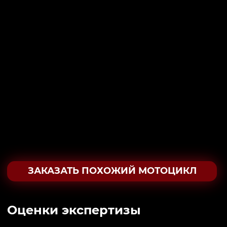
ЗАКАЗАТЬ ПОХОЖИЙ МОТОЦИКЛ
Oценки экспертизы