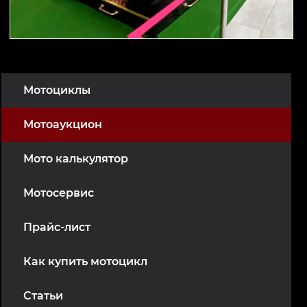
Мотоциклы
Мотоаукцион
Мото калькулятор
Мотосервис
Прайс-лист
Как купить мотоцикл
Статьи