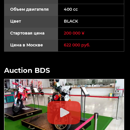
Объем двигателя
400 cc
Цвет
BLACK
Стартовая цена
200 000 ¥
Цена в Москве
622 000 руб.
Auction BDS