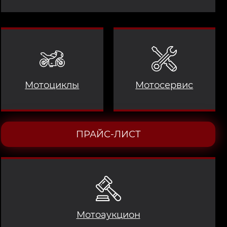
Мотоциклы
Мотосервис
ПРАЙС-ЛИСТ
Мотоаукцион