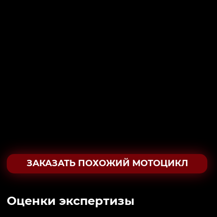
ЗАКАЗАТЬ ПОХОЖИЙ МОТОЦИКЛ
Oценки экспертизы