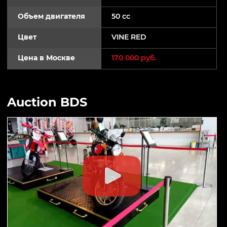
Объем двигателя
50 cc
Цвет
VINE RED
Цена в Москве
170 000 руб.
Auction BDS