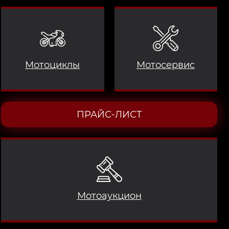
Мотоциклы
Мотосервис
ПРАЙС-ЛИСТ
Мотоаукцион