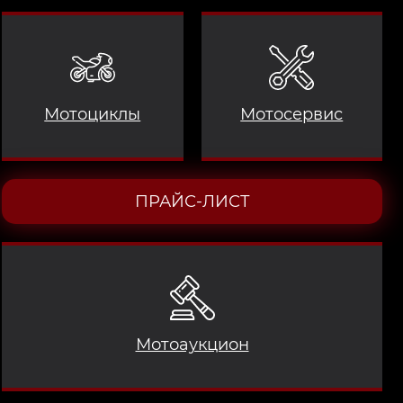
Мотоциклы
Мотосервис
ПРАЙС-ЛИСТ
Мотоаукцион