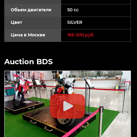
Объем двигателя
50 cc
Цвет
SILVER
Цена в Москве
166 000 руб.
Auction BDS