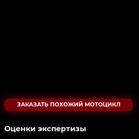
ЗАКАЗАТЬ ПОХОЖИЙ МОТОЦИКЛ
Oценки экспертизы