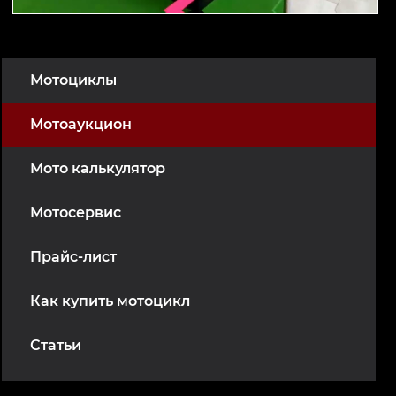
Мотоциклы
Мотоаукцион
Мото калькулятор
Мотосервис
Прайс-лист
Как купить мотоцикл
Статьи