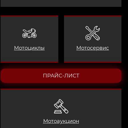
Мотоциклы
Мотосервис
ПРАЙС-ЛИСТ
Мотоаукцион