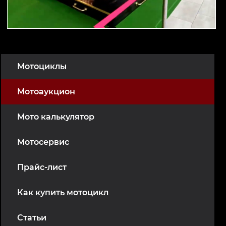
Мотоциклы
Мотоаукцион
Мото калькулятор
Мотосервис
Прайс-лист
Как купить мотоцикл
Статьи