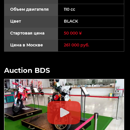
Объем двигателя
110 cc
Цвет
BLACK
Стартовая цена
50 000 ¥
Цена в Москве
261 000 руб.
Auction BDS