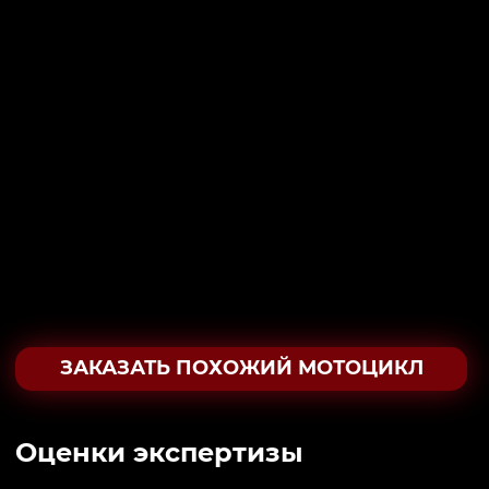
ЗАКАЗАТЬ ПОХОЖИЙ МОТОЦИКЛ
Oценки экспертизы