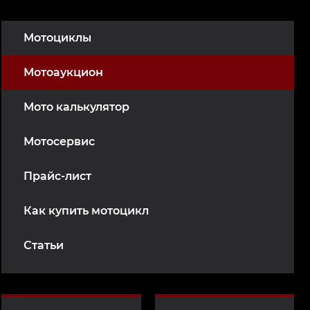
Мотоциклы
Мотоаукцион
Мото калькулятор
Мотосервис
Прайс-лист
Как купить мотоцикл
Статьи