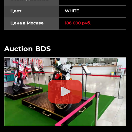
Цвет
WHITE
Цена в Москве
186 000 руб.
Auction BDS