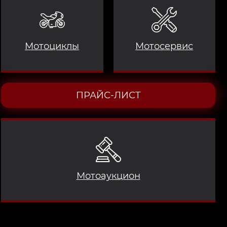
Мотоциклы
Мотосервис
ПРАЙС-ЛИСТ
Мотоаукцион