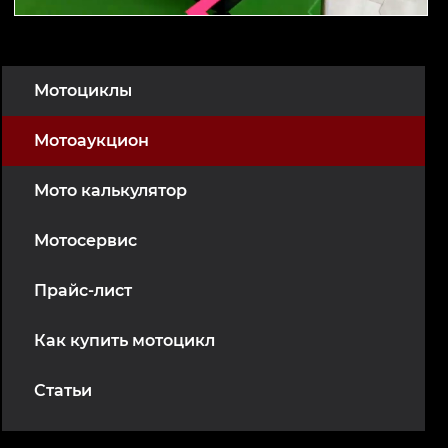
Мотоциклы
Мотоаукцион
Мото калькулятор
Мотосервис
Прайс-лист
Как купить мотоцикл
Статьи