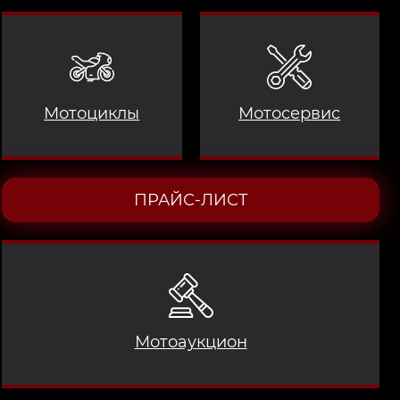
Мотоциклы
Мотосервис
ПРАЙС-ЛИСТ
Мотоаукцион