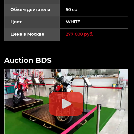
Объем двигателя
50 cc
Цвет
WHITE
Цена в Москве
277 000 руб.
Auction BDS