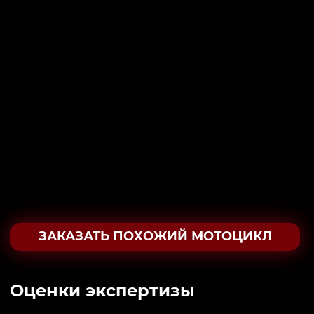
ЗАКАЗАТЬ ПОХОЖИЙ МОТОЦИКЛ
Oценки экспертизы