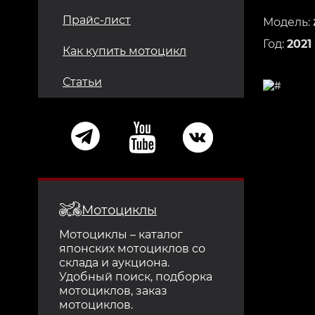
Прайс-лист
Модель:
Год:
2021
Как купить мотоцикл
Статьи
Мотоциклы
Мотоциклы – каталог
японских мотоциклов со
склада и аукциона.
Удобный поиск, подборка
мотоциклов, заказ
мотоциклов.