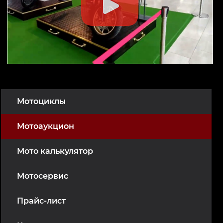
Мотоциклы
Мотоаукцион
Мото калькулятор
Мотосервис
Прайс-лист