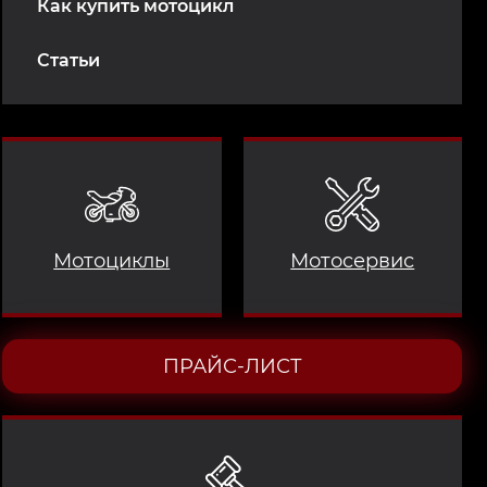
Как купить мотоцикл
Статьи
Мотоциклы
Мотосервис
ПРАЙС-ЛИСТ