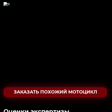
ЗАКАЗАТЬ ПОХОЖИЙ МОТОЦИКЛ
Oценки экспертизы