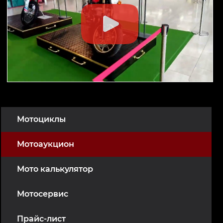
Мотоциклы
Мотоаукцион
Мото калькулятор
Мотосервис
Прайс-лист