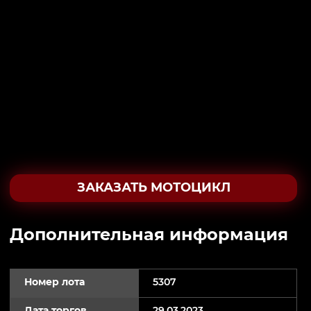
ЗАКАЗАТЬ МОТОЦИКЛ
Дополнительная информация
Номер лота
5307
Дата торгов
29.03.2023