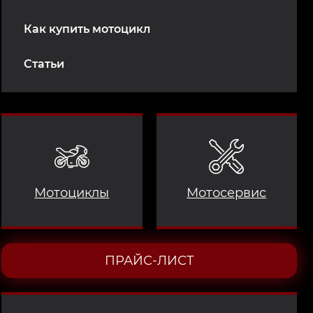
Как купить мотоцикл
Статьи
Мотоциклы
Мотосервис
ПРАЙС-ЛИСТ