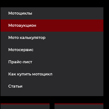
Мотоциклы
Мотоаукцион
Мото калькулятор
Мотосервис
Прайс-лист
Как купить мотоцикл
Статьи