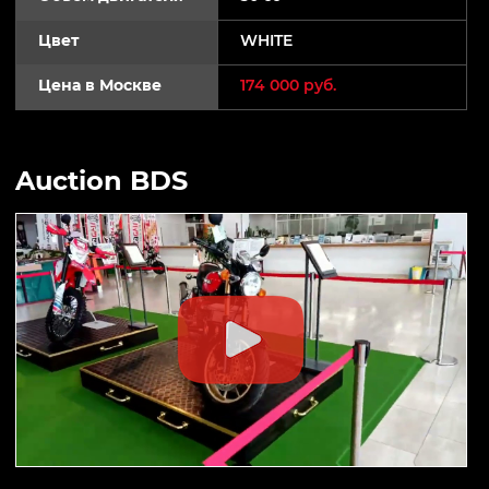
Цвет
WHITE
Цена в Москве
174 000 руб.
Auction BDS