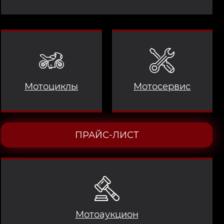
Мотоциклы
Мотосервис
ПРАЙС-ЛИСТ
Мотоаукцион