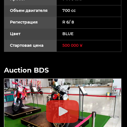
Объем двигателя
700 cc
Регистрация
R 6/ 8
Цвет
BLUE
Стартовая цена
500 000 ¥
Auction BDS