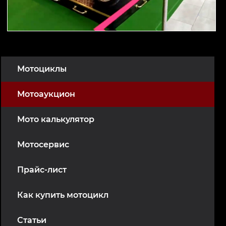
Мотоциклы
Мотоаукцион
Мото калькулятор
Мотосервис
Прайс-лист
Как купить мотоцикл
Статьи