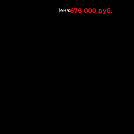
678 000 руб.
Цена: