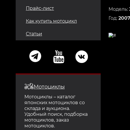
Прайс-лист
Модель:
Год:
200
Как купить мотоцикл
Статьи
Мотоциклы
Мотоциклы – каталог
японских мотоциклов со
склада и аукциона.
Удобный поиск, подборка
мотоциклов, заказ
мотоциклов.