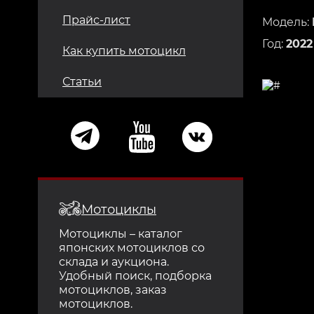
Прайс-лист
Модель:
Год:
2022
Как купить мотоцикл
Статьи
Мотоциклы
Мотоциклы – каталог
японских мотоциклов со
склада и аукциона.
Удобный поиск, подборка
мотоциклов, заказ
мотоциклов.