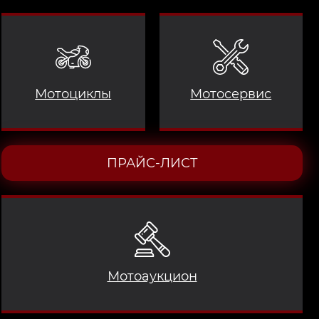
Мотоциклы
Мотосервис
ПРАЙС-ЛИСТ
Мотоаукцион