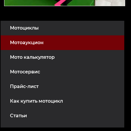
Мотоциклы
Мотоаукцион
Мото калькулятор
Мотосервис
Прайс-лист
Как купить мотоцикл
Статьи