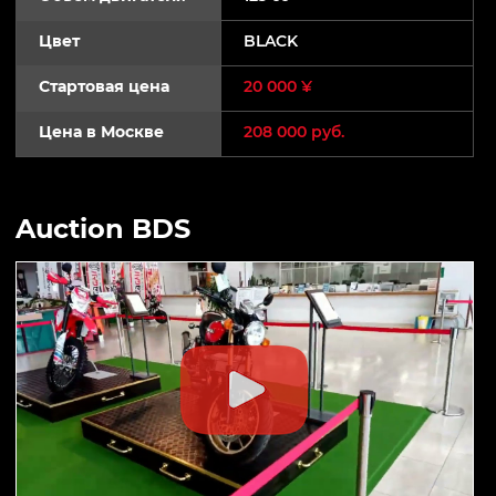
Цвет
BLACK
Стартовая цена
20 000 ¥
Цена в Москве
208 000 руб.
Auction BDS