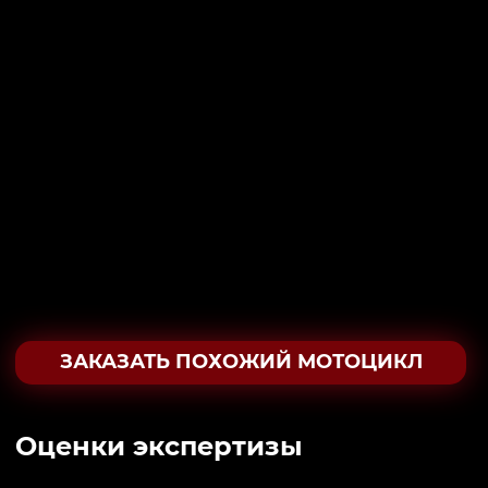
ЗАКАЗАТЬ ПОХОЖИЙ МОТОЦИКЛ
Oценки экспертизы