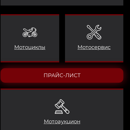
Мотоциклы
Мотосервис
ПРАЙС-ЛИСТ
Мотоаукцион