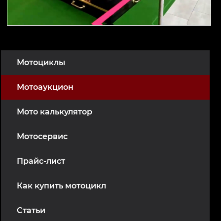
Мотоциклы
Мотоаукцион
Мото калькулятор
Мотосервис
Прайс-лист
Как купить мотоцикл
Статьи