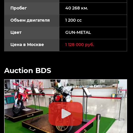
Пробег
40 268 км.
Объем двигателя
1 200 cc
Цвет
GUN-METAL
Цена в Москве
1 128 000 руб.
Auction BDS