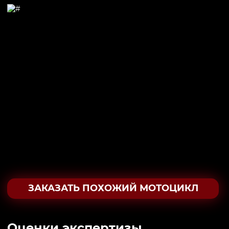
ЗАКАЗАТЬ ПОХОЖИЙ МОТОЦИКЛ
Oценки экспертизы