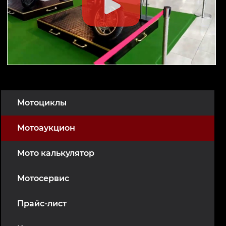
Мотоциклы
Мотоаукцион
Мото калькулятор
Мотосервис
Прайс-лист