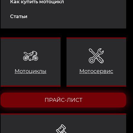
Как купить мотоцикл
Статьи
Мотоциклы
Мотосервис
ПРАЙС-ЛИСТ